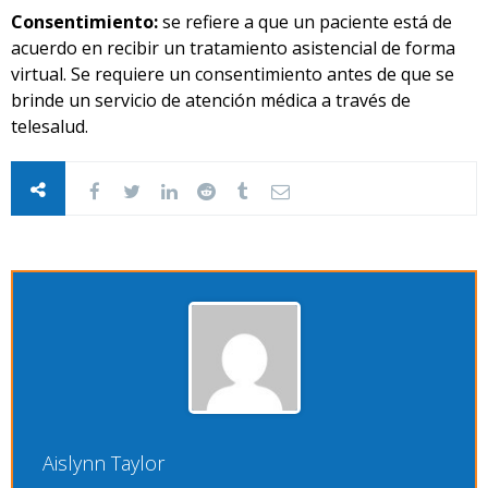
Consentimiento:
se refiere a que un paciente está de
acuerdo en recibir un tratamiento asistencial de forma
virtual. Se requiere un consentimiento antes de que se
brinde un servicio de atención médica a través de
telesalud.
Aislynn Taylor