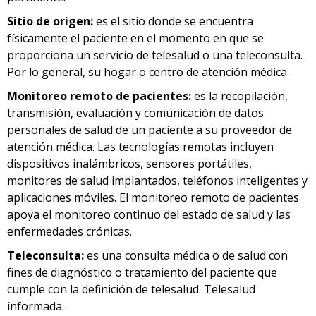
Sitio de origen:
es el sitio donde se encuentra
físicamente el paciente en el momento en que se
proporciona un servicio de telesalud o una teleconsulta.
Por lo general, su hogar o centro de atención médica.
Monitoreo remoto de pacientes:
es la recopilación,
transmisión, evaluación y comunicación de datos
personales de salud de un paciente a su proveedor de
atención médica. Las tecnologías remotas incluyen
dispositivos inalámbricos, sensores portátiles,
monitores de salud implantados, teléfonos inteligentes y
aplicaciones móviles. El monitoreo remoto de pacientes
apoya el monitoreo continuo del estado de salud y las
enfermedades crónicas.
Teleconsulta:
es una consulta médica o de salud con
fines de diagnóstico o tratamiento del paciente que
cumple con la definición de telesalud. Telesalud
informada.