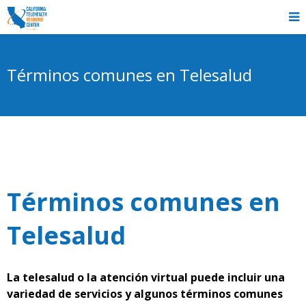
Términos comunes en Telesalud
Términos comunes en
Telesalud
La telesalud o la atención virtual puede incluir una
variedad de servicios y algunos términos comunes