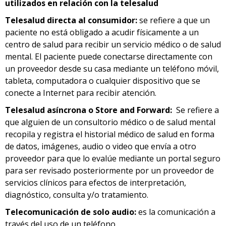
utilizados en relación con la telesalud
Telesalud directa al consumidor:
se refiere a que un
paciente no está obligado a acudir físicamente a un
centro de salud para recibir un servicio médico o de salud
mental. El paciente puede conectarse directamente con
un proveedor desde su casa mediante un teléfono móvil,
tableta, computadora o cualquier dispositivo que se
conecte a Internet para recibir atención.
Telesalud asíncrona o Store and Forward:
Se refiere a
que alguien de un consultorio médico o de salud mental
recopila y registra el historial médico de salud en forma
de datos, imágenes, audio o video que envía a otro
proveedor para que lo evalúe mediante un portal seguro
para ser revisado posteriormente por un proveedor de
servicios clínicos para efectos de interpretación,
diagnóstico, consulta y/o tratamiento.
Telecomunicación de solo audio:
es la comunicación a
través del uso de un teléfono.