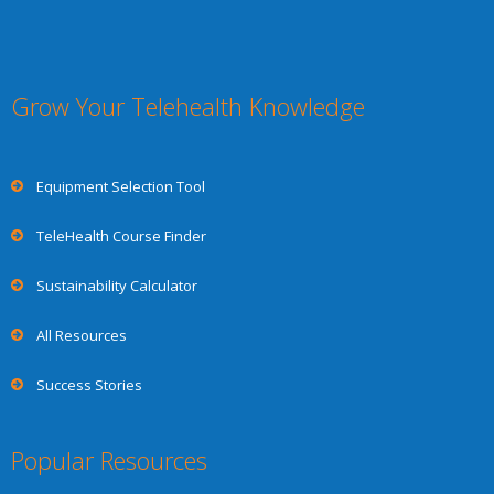
Grow Your Telehealth Knowledge
Equipment Selection Tool
TeleHealth Course Finder
Sustainability Calculator
All Resources
Success Stories
Popular Resources