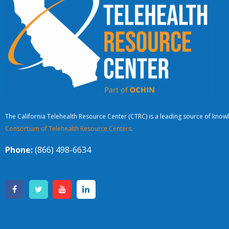
The California Telehealth Resource Center (CTRC) is a leading source of knowl
Consortium of Telehealth Resource Centers
.
Phone:
(866) 498-6634