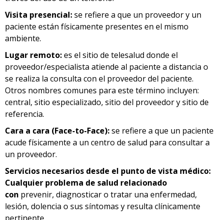
Visita presencial:
se refiere a que un proveedor y un
paciente están físicamente presentes en el mismo
ambiente.
Lugar remoto:
es el sitio de telesalud donde el
proveedor/especialista atiende al paciente a distancia o
se realiza la consulta con el proveedor del paciente.
Otros nombres comunes para este término incluyen:
central, sitio especializado, sitio del proveedor y sitio de
referencia.
Cara a cara (Face-to-Face):
se refiere a que un paciente
acude físicamente a un centro de salud para consultar a
un proveedor.
Servicios necesarios desde el punto de vista médico:
Cualquier problema de salud relacionado
con
prevenir, diagnosticar o tratar una enfermedad,
lesión, dolencia o sus síntomas y resulta clínicamente
pertinente.