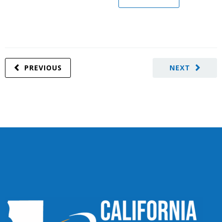
PREVIOUS
NEXT